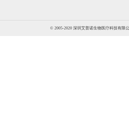
© 2005-2020 深圳艾普诺生物医疗科技