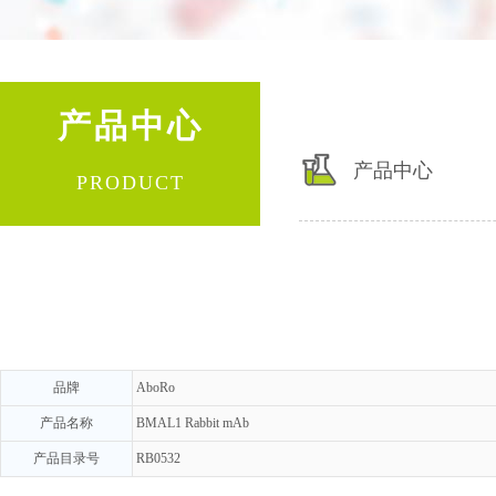
产品中心
产品中心
PRODUCT
品牌
AboRo
产品名称
BMAL1 Rabbit mAb
产品目录号
RB0532