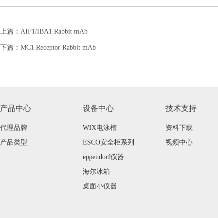
上篇：
AIF1/IBA1 Rabbit mAb
下篇：
MC1 Receptor Rabbit mAb
产品中心
设备中心
技术支持
代理品牌
WIX电泳槽
资料下载
产品类型
ESCO安全柜系列
视频中心
eppendorf仪器
海尔冰箱
桌面小仪器