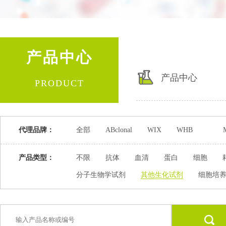
产品中心
产品中心
PRODUCT
代理品牌：
全部
ABclonal
WIX
WHB
产品类型：
不限
抗体
血清
蛋白
细胞
分子生物学试剂
其他生化试剂
细胞培