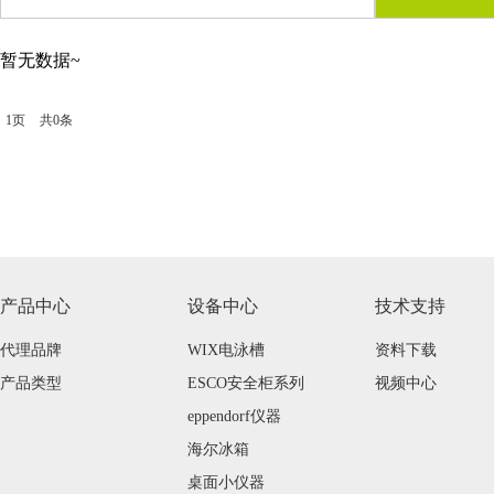
暂无数据~
1页
共0条
产品中心
设备中心
技术支持
代理品牌
WIX电泳槽
资料下载
产品类型
ESCO安全柜系列
视频中心
eppendorf仪器
海尔冰箱
桌面小仪器