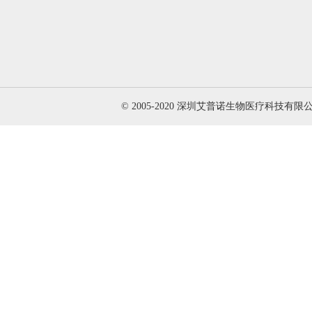
© 2005-2020 深圳艾普诺生物医疗科技